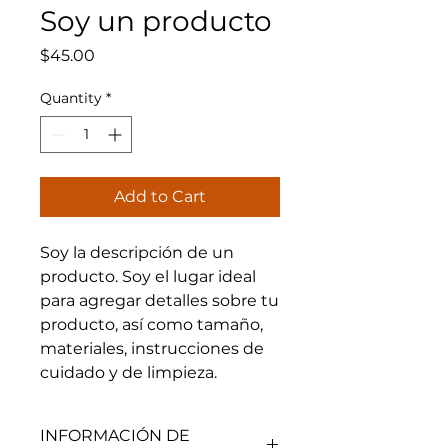
Soy un producto
Price
$45.00
Quantity
*
Add to Cart
Soy la descripción de un 
producto. Soy el lugar ideal 
para agregar detalles sobre tu 
producto, así como tamaño, 
materiales, instrucciones de 
cuidado y de limpieza.
INFORMACIÓN DE